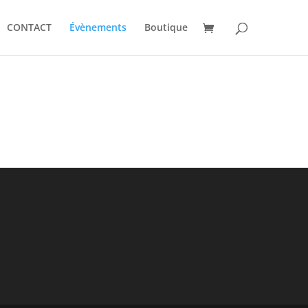
CONTACT
Évènements
Boutique