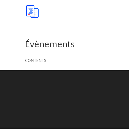
Évènements
CONTENTS